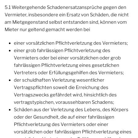
5.1 Weitergehende Schadenersatzansprüche gegen den
Vermieter, insbesondere ein Ersatz von Schäden, die nicht
am Mietgegenstand selbst entstanden sind, können vom
Mieter nur geltend gemacht werden bei
einer vorsätzlichen Pflichtverletzung des Vermieters;
einer grob fahrlässigen Pflichtverletzung des
Vermieters oder bei einer vorsätzlichen oder grob
fahrlässigen Pflichtverletzung eines gesetzlichen
Vertreters oder Erfüllungsgehilfen des Vermieters;
der schuldhaften Verletzung wesentlicher
Vertragspflichten soweit die Erreichung des
Vertragszwecks gefährdet wird, hinsichtlich des
vertragstypischen, voraussehbaren Schadens;
Schäden aus der Verletzung des Lebens, des Körpers
oder der Gesundheit, die auf einer fahrlässigen
Pflichtverletzung des Vermieters oder einer
vorsätzlichen oder fahrlässigen Pflichtverletzung eines