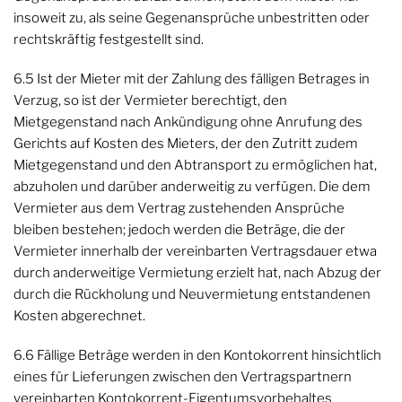
insoweit zu, als seine Gegenansprüche unbestritten oder
rechtskräftig festgestellt sind.
6.5 Ist der Mieter mit der Zahlung des fälligen Betrages in
Verzug, so ist der Vermieter berechtigt, den
Mietgegenstand nach Ankündigung ohne Anrufung des
Gerichts auf Kosten des Mieters, der den Zutritt zudem
Mietgegenstand und den Abtransport zu ermöglichen hat,
abzuholen und darüber anderweitig zu verfügen. Die dem
Vermieter aus dem Vertrag zustehenden Ansprüche
bleiben bestehen; jedoch werden die Beträge, die der
Vermieter innerhalb der vereinbarten Vertragsdauer etwa
durch anderweitige Vermietung erzielt hat, nach Abzug der
durch die Rückholung und Neuvermietung entstandenen
Kosten abgerechnet.
6.6 Fällige Beträge werden in den Kontokorrent hinsichtlich
eines für Lieferungen zwischen den Vertragspartnern
vereinbarten Kontokorrent-Eigentumsvorbehaltes