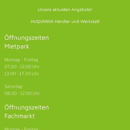
Unsere aktuellen Angebote!
HUQVARNA Händler und Werkstatt
Öffnungszeiten
Mietpark
Montag - Freitag
07.00 - 12.00 Uhr
13.00 - 17.30 Uhr
Samstag
08.00 - 12.00 Uhr
Öffnungszeiten
Fachmarkt
Montag - Freitag