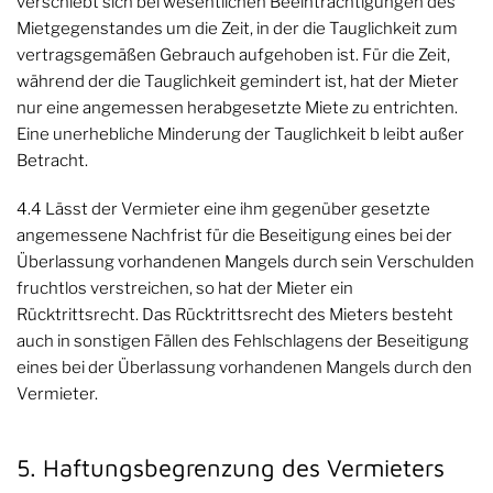
verschiebt sich bei wesentlichen Beeinträchtigungen des
Mietgegenstandes um die Zeit, in der die Tauglichkeit zum
vertragsgemäßen Gebrauch aufgehoben ist. Für die Zeit,
während der die Tauglichkeit gemindert ist, hat der Mieter
nur eine angemessen herabgesetzte Miete zu entrichten.
Eine unerhebliche Minderung der Tauglichkeit b leibt außer
Betracht.
4.4 Lässt der Vermieter eine ihm gegenüber gesetzte
angemessene Nachfrist für die Beseitigung eines bei der
Überlassung vorhandenen Mangels durch sein Verschulden
fruchtlos verstreichen, so hat der Mieter ein
Rücktrittsrecht. Das Rücktrittsrecht des Mieters besteht
auch in sonstigen Fällen des Fehlschlagens der Beseitigung
eines bei der Überlassung vorhandenen Mangels durch den
Vermieter.
5. Haftungsbegrenzung des Vermieters