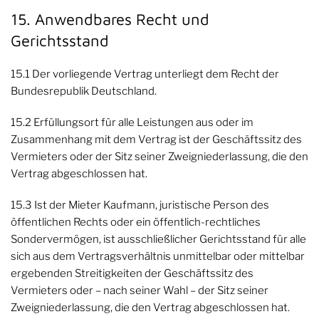
15. Anwendbares Recht und
Gerichtsstand
15.1 Der vorliegende Vertrag unterliegt dem Recht der
Bundesrepublik Deutschland.
15.2 Erfüllungsort für alle Leistungen aus oder im
Zusammenhang mit dem Vertrag ist der Geschäftssitz des
Vermieters oder der Sitz seiner Zweigniederlassung, die den
Vertrag abgeschlossen hat.
15.3 Ist der Mieter Kaufmann, juristische Person des
öffentlichen Rechts oder ein öffentlich-rechtliches
Sondervermögen, ist ausschließlicher Gerichtsstand für alle
sich aus dem Vertragsverhältnis unmittelbar oder mittelbar
ergebenden Streitigkeiten der Geschäftssitz des
Vermieters oder – nach seiner Wahl – der Sitz seiner
Zweigniederlassung, die den Vertrag abgeschlossen hat.