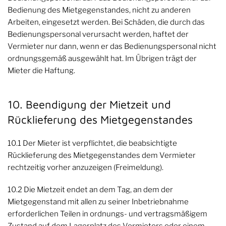
Bedienung des Mietgegenstandes, nicht zu anderen
Arbeiten, eingesetzt werden. Bei Schäden, die durch das
Bedienungspersonal verursacht werden, haftet der
Vermieter nur dann, wenn er das Bedienungspersonal nicht
ordnungsgemäß ausgewählt hat. Im Übrigen trägt der
Mieter die Haftung.
10. Beendigung der Mietzeit und
Rücklieferung des Mietgegenstandes
10.1 Der Mieter ist verpflichtet, die beabsichtigte
Rücklieferung des Mietgegenstandes dem Vermieter
rechtzeitig vorher anzuzeigen (Freimeldung).
10.2 Die Mietzeit endet an dem Tag, an dem der
Mietgegenstand mit allen zu seiner Inbetriebnahme
erforderlichen Teilen in ordnungs- und vertragsmäßigem