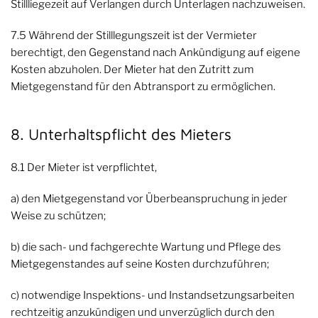
Stillliegezeit auf Verlangen durch Unterlagen nachzuweisen.
7.5 Während der Stilllegungszeit ist der Vermieter
berechtigt, den Gegenstand nach Ankündigung auf eigene
Kosten abzuholen. Der Mieter hat den Zutritt zum
Mietgegenstand für den Abtransport zu ermöglichen.
8. Unterhaltspflicht des Mieters
8.1 Der Mieter ist verpflichtet,
a) den Mietgegenstand vor Überbeanspruchung in jeder
Weise zu schützen;
b) die sach- und fachgerechte Wartung und Pflege des
Mietgegenstandes auf seine Kosten durchzuführen;
c) notwendige Inspektions- und Instandsetzungsarbeiten
rechtzeitig anzukündigen und unverzüglich durch den