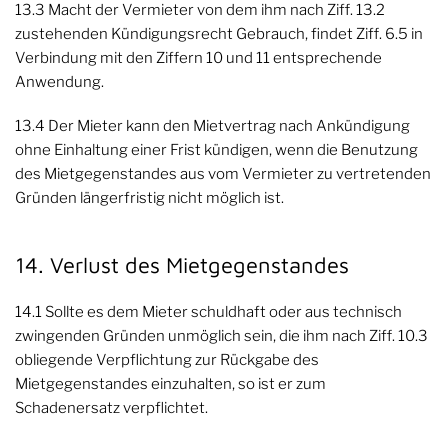
13.3 Macht der Vermieter von dem ihm nach Ziff. 13.2
zustehenden Kündigungsrecht Gebrauch, findet Ziff. 6.5 in
Verbindung mit den Ziffern 10 und 11 entsprechende
Anwendung.
13.4 Der Mieter kann den Mietvertrag nach Ankündigung
ohne Einhaltung einer Frist kündigen, wenn die Benutzung
des Mietgegenstandes aus vom Vermieter zu vertretenden
Gründen längerfristig nicht möglich ist.
14. Verlust des Mietgegenstandes
14.1 Sollte es dem Mieter schuldhaft oder aus technisch
zwingenden Gründen unmöglich sein, die ihm nach Ziff. 10.3
obliegende Verpflichtung zur Rückgabe des
Mietgegenstandes einzuhalten, so ist er zum
Schadenersatz verpflichtet.