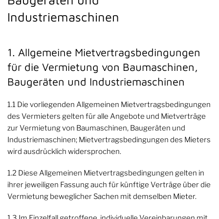
Industriemaschinen
1. Allgemeine Mietvertragsbedingungen
für die Vermietung von Baumaschinen,
Baugeräten und Industriemaschinen
1.1 Die vorliegenden Allgemeinen Mietvertragsbedingungen
des Vermieters gelten für alle Angebote und Mietverträge
zur Vermietung von Baumaschinen, Baugeräten und
Industriemaschinen; Mietvertragsbedingungen des Mieters
wird ausdrücklich widersprochen.
1.2 Diese Allgemeinen Mietvertragsbedingungen gelten in
ihrer jeweiligen Fassung auch für künftige Verträge über die
Vermietung beweglicher Sachen mit demselben Mieter.
1.3 Im Einzelfall getroffene, individuelle Vereinbarungen mit