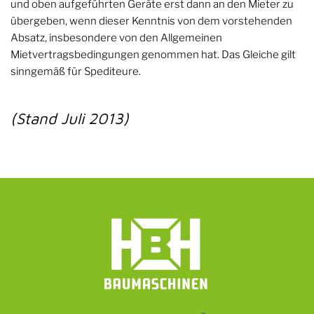
und oben aufgeführten Geräte erst dann an den Mieter zu
übergeben, wenn dieser Kenntnis von dem vorstehenden
Absatz, insbesondere von den Allgemeinen
Mietvertragsbedingungen genommen hat. Das Gleiche gilt
sinngemäß für Spediteure.
(Stand Juli 2013)