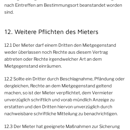
nach Eintreffen am Bestimmungsort beanstandet worden
sind.
12. Weitere Pflichten des Mieters
12.1 Der Mieter darf einem Dritten den Mietgegenstand
weder überlassen noch Rechte aus diesem Vertrag
abtreten oder Rechte irgendwelcher Art an dem
Mietgegenstand einräumen.
12.2 Sollte ein Dritter durch Beschlagnahme, Pfändung oder
dergleichen, Rechte an dem Mietgegenstand geltend
machen, so ist der Mieter verpflichtet, dem Vermieter
unverzüglich schriftlich und vorab mündlich Anzeige zu
erstatten und den Dritten hiervon unverzüglich durch
nachweisbare schriftliche Mitteilung zu benachrichtigen.
12.3 Der Mieter hat geeignete Maßnahmen zur Sicherung