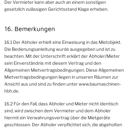
Der Vermieter kann aber auch an einem sonstigen
gesetzlich zulässigen Gerichtsstand Klage erheben.
16. Bemerkungen
16.1 Der Abholer erhielt eine Einweisung in das Mietobjekt.
Die Bedienungsanleitung wurde ausgegeben und ist zu
beachten. Mit der Unterschrift erklärt der Abholer/Mieter
sein Einverständnis mit diesem Vertrag und den
Allgemeinen Mietvertragsbedingungen. Diese Allgemeinen
Mietvertragsbedingungen liegen in unseren Räumen zur
Ansicht aus und sind zu finden unter
www.baumaschinen-
hbh.de
.
16.2 Für den Fall, dass Abholer und Mieter nicht identisch
sind, wird zwischen dem Vermieter und dem Abholer
hiermit ein Verwahrungsvertrag über die Mietgeräte
geschlossen. Der Abholer verpflichtet sich, die abgeholten