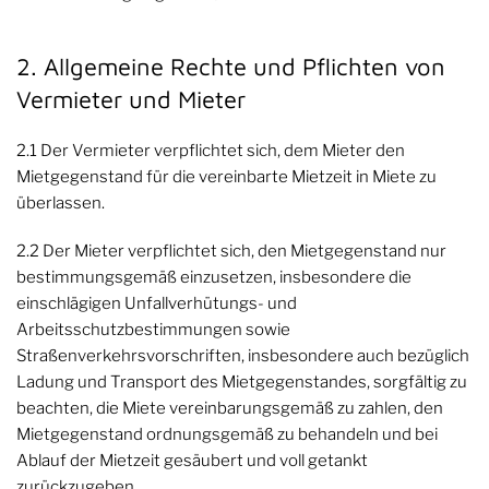
2. Allgemeine Rechte und Pflichten von
Vermieter und Mieter
2.1 Der Vermieter verpflichtet sich, dem Mieter den
Mietgegenstand für die vereinbarte Mietzeit in Miete zu
überlassen.
2.2 Der Mieter verpflichtet sich, den Mietgegenstand nur
bestimmungsgemäß einzusetzen, insbesondere die
einschlägigen Unfallverhütungs- und
Arbeitsschutzbestimmungen sowie
Straßenverkehrsvorschriften, insbesondere auch bezüglich
Ladung und Transport des Mietgegenstandes, sorgfältig zu
beachten, die Miete vereinbarungsgemäß zu zahlen, den
Mietgegenstand ordnungsgemäß zu behandeln und bei
Ablauf der Mietzeit gesäubert und voll getankt
zurückzugeben.