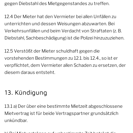
gegen Diebstahl des Mietgegenstandes zu treffen.
12.4 Der Mieter hat den Vermieter bei allen Unfällen zu
unterrichten und dessen Weisungen abzuwarten. Bei
Verkehrsunfällen und beim Verdacht von Straftaten (z. B.
Diebstahl, Sachbeschädigung) ist die Polizei hinzuzuziehen.
12.5 Verstößt der Mieter schuldhaft gegen die
vorstehenden Bestimmungen zu 12.1. bis 12.4., so ist er
verpflichtet, dem Vermieter allen Schaden zu ersetzen, der
diesem daraus entsteht.
13. Kündigung
13.1 a) Der über eine bestimmte Mietzeit abgeschlossene
Mietvertrag ist für beide Vertragspartner grundsätzlich
unkündbar.