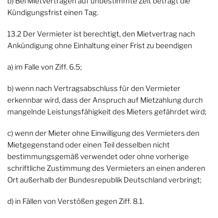
b) Bei Mietverträgen auf unbestimmte Zeit beträgt die
Kündigungsfrist einen Tag.
13.2 Der Vermieter ist berechtigt, den Mietvertrag nach
Ankündigung ohne Einhaltung einer Frist zu beendigen
a) im Falle von Ziff. 6.5;
b) wenn nach Vertragsabschluss für den Vermieter
erkennbar wird, dass der Anspruch auf Mietzahlung durch
mangelnde Leistungsfähigkeit des Mieters gefährdet wird;
c) wenn der Mieter ohne Einwilligung des Vermieters den
Mietgegenstand oder einen Teil desselben nicht
bestimmungsgemäß verwendet oder ohne vorherige
schriftliche Zustimmung des Vermieters an einen anderen
Ort außerhalb der Bundesrepublik Deutschland verbringt;
d) in Fällen von Verstößen gegen Ziff. 8.1.