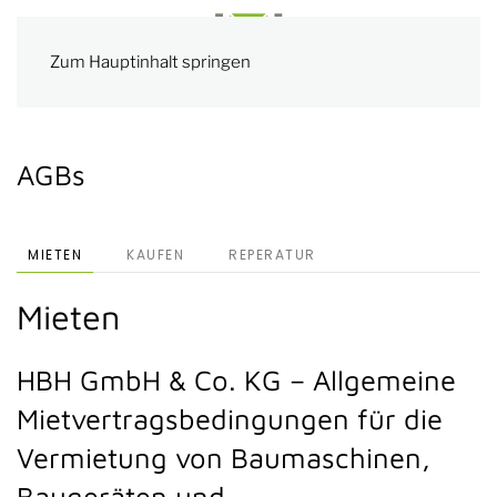
Zum Hauptinhalt springen
AGBs
MIETEN
KAUFEN
REPERATUR
Mieten
HBH GmbH & Co. KG – Allgemeine
Mietvertragsbedingungen für die
Vermietung von Baumaschinen,
Baugeräten und