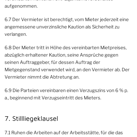
aufgenommen.
6.7 Der Vermieter ist berechtigt, vom Mieter jederzeit eine
angemessene unverzinsliche Kaution als Sicherheit zu
verlangen.
6.8 Der Mieter tritt in Höhe des vereinbarten Mietpreises,
abzüglich erhaltener Kaution, seine Ansprüche gegen
seinen Auftraggeber, für dessen Auftrag der
Mietgegenstand verwendet wird, an den Vermieter ab. Der
Vermieter nimmt die Abtretung an.
6.9 Die Parteien vereinbaren einen Verzugszins von 6 % p.
a., beginnend mit Verzugseintritt des Mieters.
7. Stillliegeklausel
7.1 Ruhen die Arbeiten auf der Arbeitsstätte, für die das