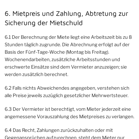
6. Mietpreis und Zahlung, Abtretung zur
Sicherung der Mietschuld
6.1 Der Berechnung der Miete liegt eine Arbeitszeit bis zu 8
Stunden täglich zugrunde. Die Abrechnung erfolgt auf der
Basis der Fünf-Tage-Woche (Montag bis Freitag).
Wochenendarbeiten, zusätzliche Arbeitsstunden und
erschwerte Einsätze sind dem Vermieter anzuzeigen; sie
werden zusätzlich berechnet.
6.2 Falls nichts Abweichendes angegeben, verstehen sich
alle Preise jeweils zuzüglich gesetzlicher Mehrwertsteuer.
6.3 Der Vermieter ist berechtigt, vom Mieter jederzeit eine
angemessene Vorauszahlung des Mietpreises zu verlangen.
6.4 Das Recht, Zahlungen zurückzuhalten oder mit
Gegenansprüchen aufzurechnen, steht dem Mieter nur