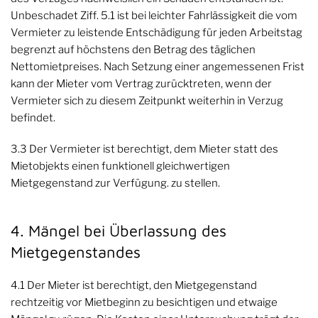
Unbeschadet Ziff. 5.1 ist bei leichter Fahrlässigkeit die vom
Vermieter zu leistende Entschädigung für jeden Arbeitstag
begrenzt auf höchstens den Betrag des täglichen
Nettomietpreises. Nach Setzung einer angemessenen Frist
kann der Mieter vom Vertrag zurücktreten, wenn der
Vermieter sich zu diesem Zeitpunkt weiterhin in Verzug
befindet.
3.3 Der Vermieter ist berechtigt, dem Mieter statt des
Mietobjekts einen funktionell gleichwertigen
Mietgegenstand zur Verfügung. zu stellen.
4. Mängel bei Überlassung des
Mietgegenstandes
4.1 Der Mieter ist berechtigt, den Mietgegenstand
rechtzeitig vor Mietbeginn zu besichtigen und etwaige