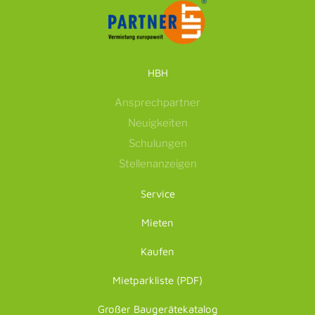
HBH
Ansprechpartner
Neuigkeiten
Schulungen
Stellenanzeigen
Service
Mieten
Kaufen
Mietparkliste (PDF)
Großer Baugerätekatalog