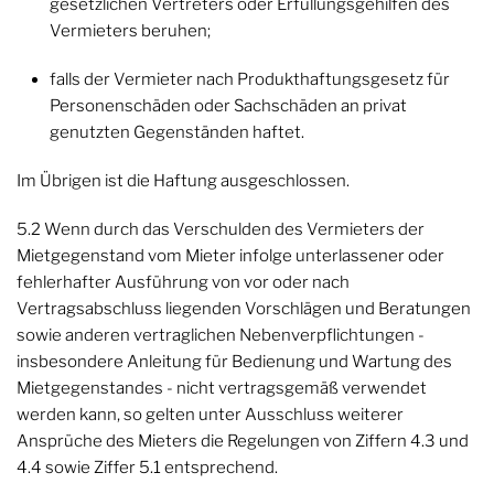
gesetzlichen Vertreters oder Erfüllungsgehilfen des
Vermieters beruhen;
falls der Vermieter nach Produkthaftungsgesetz für
Personenschäden oder Sachschäden an privat
genutzten Gegenständen haftet.
Im Übrigen ist die Haftung ausgeschlossen.
5.2 Wenn durch das Verschulden des Vermieters der
Mietgegenstand vom Mieter infolge unterlassener oder
fehlerhafter Ausführung von vor oder nach
Vertragsabschluss liegenden Vorschlägen und Beratungen
sowie anderen vertraglichen Nebenverpflichtungen -
insbesondere Anleitung für Bedienung und Wartung des
Mietgegenstandes - nicht vertragsgemäß verwendet
werden kann, so gelten unter Ausschluss weiterer
Ansprüche des Mieters die Regelungen von Ziffern 4.3 und
4.4 sowie Ziffer 5.1 entsprechend.