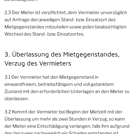
2.3 Der Mieter ist verpflichtet, dem Vermieter unverzüglich
auf Anfrage den jeweiligen Stand- bzw. Einsatzort des
Mietgegenstandes mitzuteilen sowie jeden beabsichtigten
Wechsel des Stand- bzw. Einsatzortes.
3. Überlassung des Mietgegenstandes,
Verzug des Vermieters
3.1 Der Vermieter hat den Mietgegenstand in
einwandfreiem, betriebsfähigem und voll getanktem
Zustand mit den erforderlichen Unterlagen an den Mieter zu
überlassen.
3.2 Kommt der Vermieter bei Beginn der Mietzeit mit der
Überlassung um mehr als zwei Stunden in Verzug, so kann
der Mieter eine Entschädigung verlangen, falls ihm aufgrund
des Verzuges nachweislich ein Schaden entstanden ist.