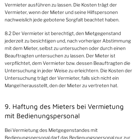
Vermieter ausführen zu lassen. Die Kosten trägt der
Vermieter, wenn der Mieter und seine Hilfspersonen
nachweislich jede gebotene Sorgfalt beachtet haben.
8.2 Der Vermieter ist berechtigt, den Mietgegenstand
jederzeit zu besichtigen und, nach vorheriger Abstimmung
mit dem Mieter, selbst zu untersuchen oder durch einen
Beauftragten untersuchen zu lassen. Der Mieter ist
verpflichtet, dem Vermieter bzw. dessen Beauftragten die
Untersuchung in jeder Weise zu erleichtern. Die Kosten der
Untersuchung trägt der Vermieter, falls sich nicht ein
Mangel herausstellt, den der Mieter zu vertreten hat.
9. Haftung des Mieters bei Vermietung
mit Bedienungspersonal
Bei Vermietung des Mietgegenstandes mit
Bedienungspersonal darf das Bedienungspersonal nur zur