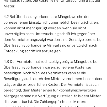
Mängel zu rügen. Die Kosten einer Untersuchung trägt der
Mieter.
4.2 Bei Überlassung erkennbare Mängel, welche den
vorgesehenen Einsatz nicht unerheblich beeinträchtigen,
können nicht mehr gerügt werden, wenn sie nicht
unverzüglich nach Untersuchung schriftlich gegenüber
dem Vermieter angezeigt worden sind. Sonstige bereits bei
Überlassung vorhandene Mängel sind unverzüglich nach
Entdeckung schriftlich anzuzeigen.
4.3 Der Vermieter hat rechtzeitig gerügte Mängel, die bei
Überlassung vorhanden waren, auf eigene Kosten zu
beseitigen. Nach Wahl des Vermieters kann er die
Beseitigung auch durch den Mieter vornehmen lassen; dann
trägt er die erforderlichen Kosten. Der Vermieter ist auch
berechtigt, dem Mieter einen funktionell gleichwertigen
Mietgegenstand zur Verfügung zu stellen, falls dem Mieter
dies zumutbar ist. Die Zahlungspflicht des Mieters