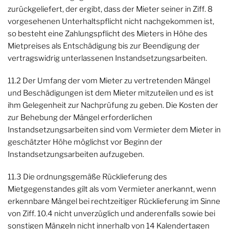
zurückgeliefert, der ergibt, dass der Mieter seiner in Ziff. 8
vorgesehenen Unterhaltspflicht nicht nachgekommen ist,
so besteht eine Zahlungspflicht des Mieters in Höhe des
Mietpreises als Entschädigung bis zur Beendigung der
vertragswidrig unterlassenen Instandsetzungsarbeiten.
11.2 Der Umfang der vom Mieter zu vertretenden Mängel
und Beschädigungen ist dem Mieter mitzuteilen und es ist
ihm Gelegenheit zur Nachprüfung zu geben. Die Kosten der
zur Behebung der Mängel erforderlichen
Instandsetzungsarbeiten sind vom Vermieter dem Mieter in
geschätzter Höhe möglichst vor Beginn der
Instandsetzungsarbeiten aufzugeben.
11.3 Die ordnungsgemäße Rücklieferung des
Mietgegenstandes gilt als vom Vermieter anerkannt, wenn
erkennbare Mängel bei rechtzeitiger Rücklieferung im Sinne
von Ziff. 10.4 nicht unverzüglich und anderenfalls sowie bei
sonstigen Mängeln nicht innerhalb von 14 Kalendertagen