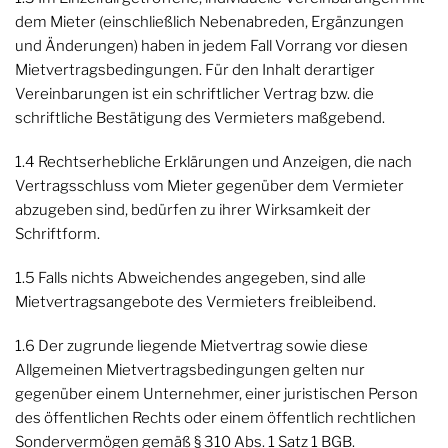
dem Mieter (einschließlich Nebenabreden, Ergänzungen
und Änderungen) haben in jedem Fall Vorrang vor diesen
Mietvertragsbedingungen. Für den Inhalt derartiger
Vereinbarungen ist ein schriftlicher Vertrag bzw. die
schriftliche Bestätigung des Vermieters maßgebend.
1.4 Rechtserhebliche Erklärungen und Anzeigen, die nach
Vertragsschluss vom Mieter gegenüber dem Vermieter
abzugeben sind, bedürfen zu ihrer Wirksamkeit der
Schriftform.
1.5 Falls nichts Abweichendes angegeben, sind alle
Mietvertragsangebote des Vermieters freibleibend.
1.6 Der zugrunde liegende Mietvertrag sowie diese
Allgemeinen Mietvertragsbedingungen gelten nur
gegenüber einem Unternehmer, einer juristischen Person
des öffentlichen Rechts oder einem öffentlich rechtlichen
Sondervermögen gemäß § 310 Abs. 1 Satz 1 BGB.