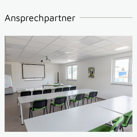
Ansprechpartner