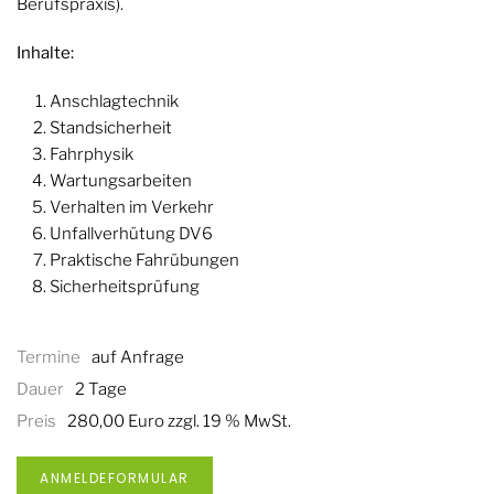
Berufspraxis).
Inhalte:
Anschlagtechnik
Standsicherheit
Fahrphysik
Wartungsarbeiten
Verhalten im Verkehr
Unfallverhütung DV6
Praktische Fahrübungen
Sicherheitsprüfung
Termine
auf Anfrage
Dauer
2 Tage
Preis
280,00 Euro zzgl. 19 % MwSt.
ANMELDEFORMULAR