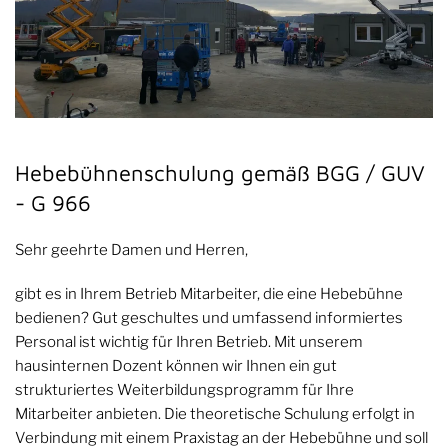
Hebebühnenschulung gemäß BGG / GUV
- G 966
Sehr geehrte Damen und Herren,
gibt es in Ihrem Betrieb Mitarbeiter, die eine Hebebühne
bedienen? Gut geschultes und umfassend informiertes
Personal ist wichtig für Ihren Betrieb. Mit unserem
hausinternen Dozent können wir Ihnen ein gut
strukturiertes Weiterbildungsprogramm für Ihre
Mitarbeiter anbieten. Die theoretische Schulung erfolgt in
Verbindung mit einem Praxistag an der Hebebühne und soll