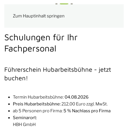
Zum Hauptinhalt springen
Schulungen für Ihr
Fachpersonal
Führerschein Hubarbeitsbühne - jetzt
buchen!
Termin Hubarbeitsbühne:
04.08.2026
Preis Hubarbeitsbühne:
212,00 Euro zzgl. MwSt.
ab 5 Personen pro Firma:
5 % Nachlass pro Firma
Seminarort:
HBH GmbH