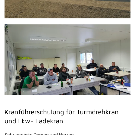
Kranführerschulung für Turmdrehkran
und Lkw- Ladekran