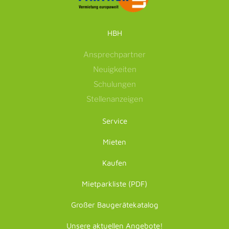
HBH
Ansprechpartner
Neuigkeiten
Schulungen
Stellenanzeigen
Service
Mieten
Kaufen
Mietparkliste (PDF)
Großer Baugerätekatalog
Unsere aktuellen Angebote!