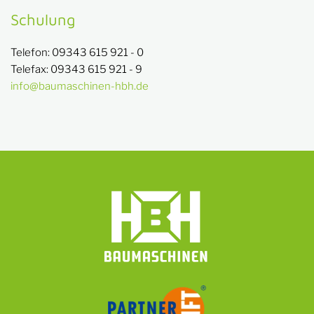
Schulung
Telefon: 09343 615 921 - 0
Telefax: 09343 615 921 - 9
info@baumaschinen-hbh.de