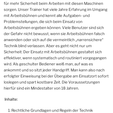
für mehr Sicherheit beim Arbeiten mit diesen Maschinen
sorgen. Unser Trainer hat viele Jahre Erfahrung im Umgang
mit Arbeitsbühnen und kennt alle Aufgaben- und
Problemstellungen, die sich beim Einsatz von
Arbeitsbühnen ergeben können. Viele Benutzer sind sich
der Gefahr nicht bewusst, wenn sie Arbeitsbühnen falsch
anwenden oder sich auf die vermeintlich „narrensichere“
Technik blind verlassen. Aber es geht nicht nur um
Sicherheit: Der Einsatz mit Arbeitsbühnen gestaltet sich
effektiver, wenn systematisch und routiniert vorgegangen
wird. Als geschulter Bediener weiß man, auf was es
ankommt und so sitzt jeder Handgriff. Man kann also nach
erfolgter Einweisung bei der Übergabe am Einsatzort sofort
loslegen und spart kostbare Zeit. Die Voraussetzungen
hierfür sind ein Mindestalter von 18 Jahren.
Inhalte:
Rechtliche Grundlagen und Regeln der Technik