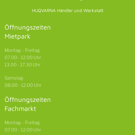
HUQVARNA Händler und Werkstatt
Öffnungszeiten
Mietpark
Montag - Freitag
07.00 - 12.00 Uhr
13.00 - 17.30 Uhr
Samstag
08.00 - 12.00 Uhr
Öffnungszeiten
Fachmarkt
Montag - Freitag
07.00 - 12.00 Uhr