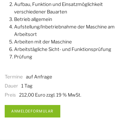
Aufbau, Funktion und Einsatzmöglichkeit
verschiedener Bauarten
Betrieb allgemein
Aufstellung/Inbetriebnahme der Maschine am
Arbeitsort
Arbeiten mit der Maschine
Arbeitstägliche Sicht- und Funktionsprüfung
Prüfung
Termine
auf Anfrage
Dauer
1 Tag
Preis
212,00 Euro zzgl. 19 % MwSt.
ANMELDEFORMULAR