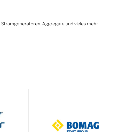
n, Stromgeneratoren, Aggregate und vieles mehr….