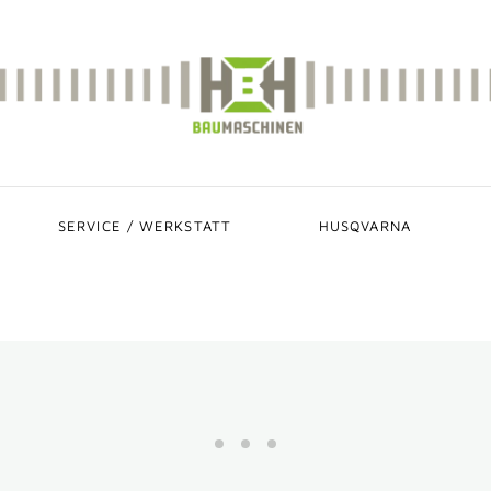
SERVICE / WERKSTATT
HUSQVARNA