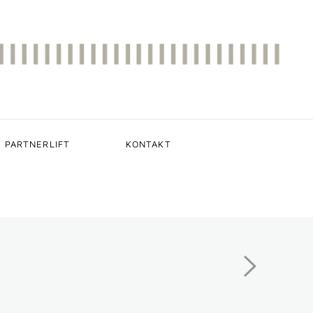
PARTNERLIFT
KONTAKT