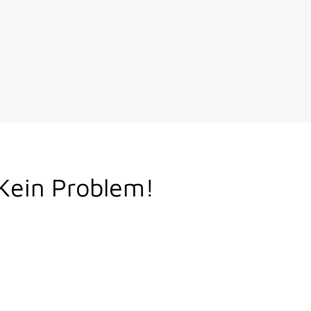
Kein Problem!