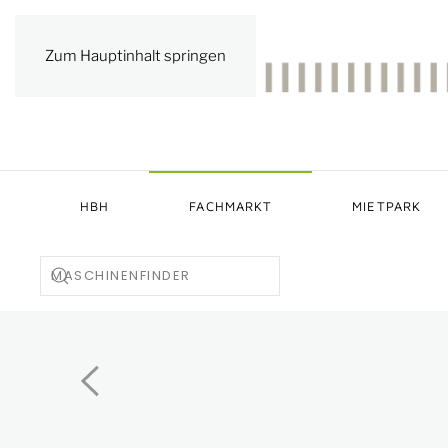
Zum Hauptinhalt springen
HBH
FACHMARKT
MIETPARK