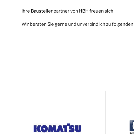
Ihre Baustellenpartner von HBH freuen sich!
Wir beraten Sie gerne und unverbindlich zu folgende