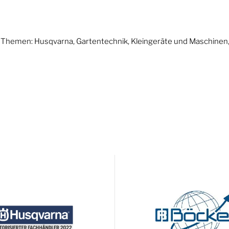
n Themen: Husqvarna, Gartentechnik, Kleingeräte und Maschine