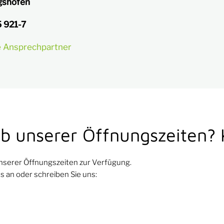
gshofen
 921-7
re Ansprechpartner
b unserer Öffnungszeiten? 
nserer Öffnungszeiten zur Verfügung.
s an oder schreiben Sie uns: