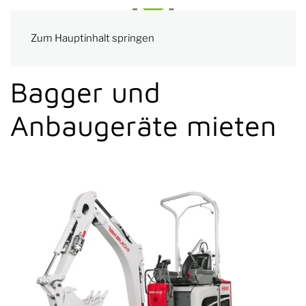
Zum Hauptinhalt springen
Bagger und
Anbaugeräte mieten