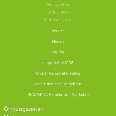
Neuigkeiten
Schulungen
Stellenanzeigen
Service
Mieten
Kaufen
Mietparkliste (PDF)
Großer Baugerätekatalog
Unsere aktuellen Angebote!
HUQVARNA Händler und Werkstatt
Öffnungszeiten