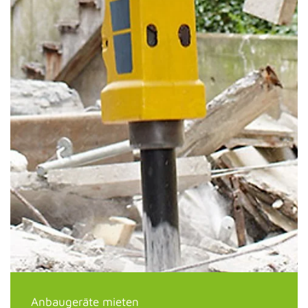
Anbaugeräte mieten