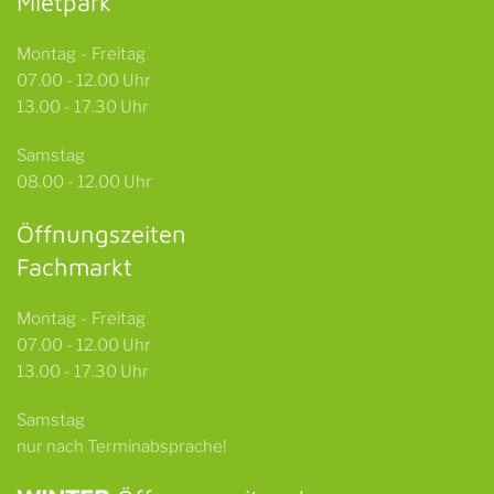
Mietpark
Montag - Freitag
07.00 - 12.00 Uhr
13.00 - 17.30 Uhr
Samstag
08.00 - 12.00 Uhr
Öffnungszeiten
Fachmarkt
Montag - Freitag
07.00 - 12.00 Uhr
13.00 - 17.30 Uhr
Samstag
nur nach Terminabsprache!