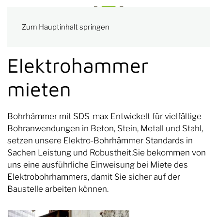
Zum Hauptinhalt springen
Elektrohammer
mieten
Bohrhämmer mit SDS-max Entwickelt für vielfältige
Bohranwendungen in Beton, Stein, Metall und Stahl,
setzen unsere Elektro-Bohrhämmer Standards in
Sachen Leistung und Robustheit.Sie bekommen von
uns eine ausführliche Einweisung bei Miete des
Elektrobohrhammers, damit Sie sicher auf der
Baustelle arbeiten können.