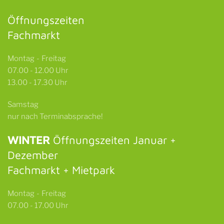
Öffnungszeiten
Fachmarkt
Montag - Freitag
07.00 - 12.00 Uhr
13.00 - 17.30 Uhr
Samstag
nur nach Terminabsprache!
WINTER
Öffnungszeiten Januar +
Dezember
Fachmarkt + Mietpark
Montag - Freitag
07.00 - 17.00 Uhr