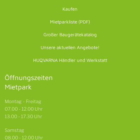
Kaufen
Mietparkliste (PDF)
Großer Baugerätekatalog
Unsere aktuellen Angebote!
HUQVARNA Händler und Werkstatt
Öffnungszeiten
Mietpark
Montag - Freitag
07.00 - 12.00 Uhr
13.00 - 17.30 Uhr
Samstag
08.00 - 12.00 Uhr