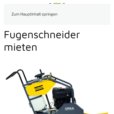
Zum Hauptinhalt springen
Fugenschneider
mieten