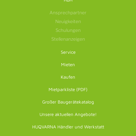
Ansprechpartner
Neuigkeiten
Schulungen
Stellenanzeigen
Service
Mieten
Kaufen
Mietparkliste (PDF)
Großer Baugerätekatalog
Unsere aktuellen Angebote!
HUQVARNA Händler und Werkstatt