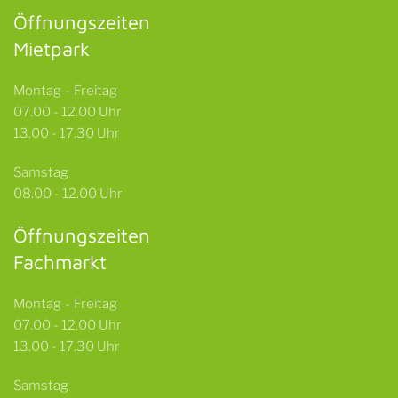
Öffnungszeiten
Mietpark
Montag - Freitag
07.00 - 12.00 Uhr
13.00 - 17.30 Uhr
Samstag
08.00 - 12.00 Uhr
Öffnungszeiten
Fachmarkt
Montag - Freitag
07.00 - 12.00 Uhr
13.00 - 17.30 Uhr
Samstag