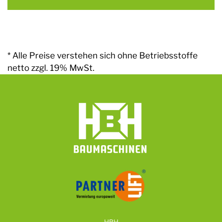
* Alle Preise verstehen sich ohne Betriebsstoffe
netto zzgl. 19% MwSt.
HBH