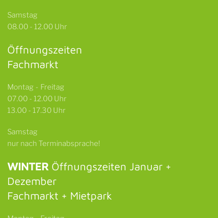
Samstag
08.00 - 12.00 Uhr
Öffnungszeiten
Fachmarkt
Montag - Freitag
07.00 - 12.00 Uhr
13.00 - 17.30 Uhr
Samstag
nur nach Terminabsprache!
WINTER
Öffnungszeiten Januar +
Dezember
Fachmarkt + Mietpark