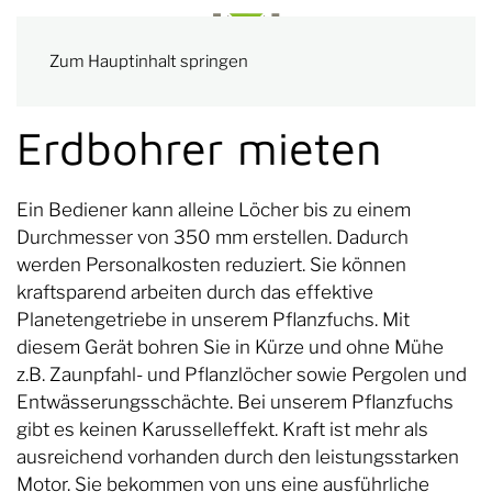
Zum Hauptinhalt springen
Erdbohrer mieten
Ein Bediener kann alleine Löcher bis zu einem
Durchmesser von 350 mm erstellen. Dadurch
werden Personalkosten reduziert. Sie können
kraftsparend arbeiten durch das effektive
Planetengetriebe in unserem Pflanzfuchs. Mit
diesem Gerät bohren Sie in Kürze und ohne Mühe
z.B. Zaunpfahl- und Pflanzlöcher sowie Pergolen und
Entwässerungsschächte. Bei unserem Pflanzfuchs
gibt es keinen Karusselleffekt. Kraft ist mehr als
ausreichend vorhanden durch den leistungsstarken
Motor. Sie bekommen von uns eine ausführliche