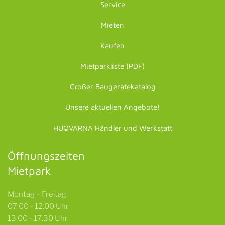
Service
Mieten
Kaufen
Mietparkliste (PDF)
Großer Baugerätekatalog
Unsere aktuellen Angebote!
HUQVARNA Händler und Werkstatt
Öffnungszeiten
Mietpark
Montag - Freitag
07.00 - 12.00 Uhr
13.00 - 17.30 Uhr